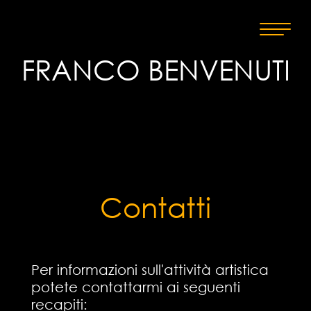
FRANCO BENVENUTI
Contatti
Per informazioni sull'attività artistica
potete contattarmi ai seguenti
recapiti: