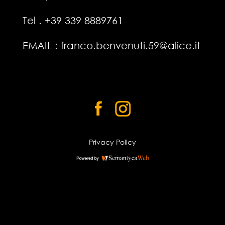
Tel . +39 339 8889761
EMAIL :
franco.benvenuti.59@alice.it
Privacy Policy